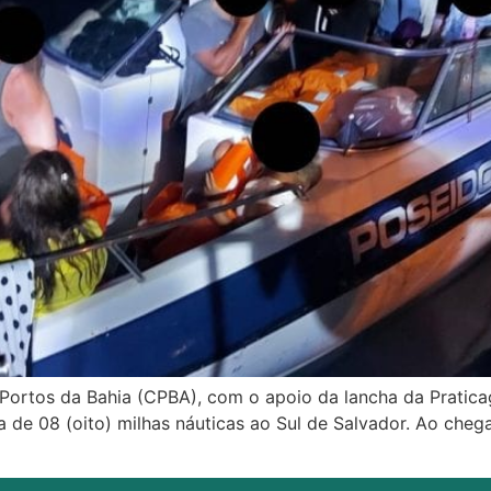
 Portos da Bahia (CPBA), com o apoio da lancha da Pratica
 de 08 (oito) milhas náuticas ao Sul de Salvador. Ao chega