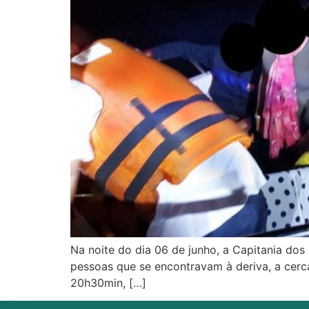
Na noite do dia 06 de junho, a Capitania dos
pessoas que se encontravam à deriva, a cerca
20h30min, […]