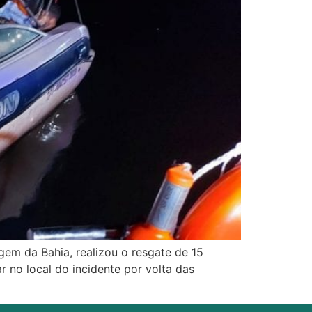
gem da Bahia, realizou o resgate de 15
r no local do incidente por volta das