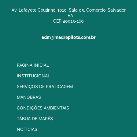
Av. Lafayete Coutinho, 1010, Sala 05, Comercio. Salvador
– BA
CEP 40015-160
adm@madrepilots.com.br
PÁGINA INICIAL
INSTITUCIONAL
SERVIÇOS DE PRATICAGEM
MANOBRAS
CONDIÇÕES AMBIENTAIS
TÁBUA DE MARÉS
NOTÍCIAS