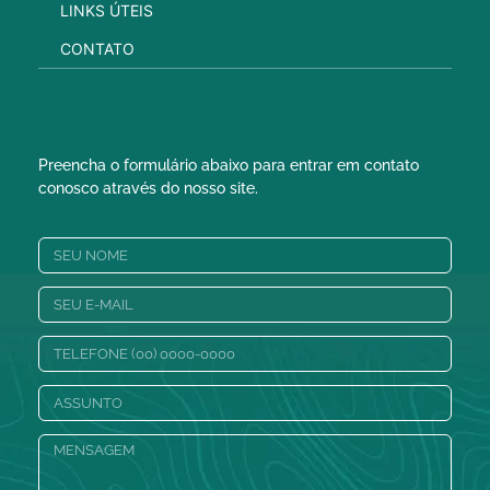
LINKS ÚTEIS
CONTATO
Preencha o formulário abaixo para entrar em contato
conosco através do nosso site.