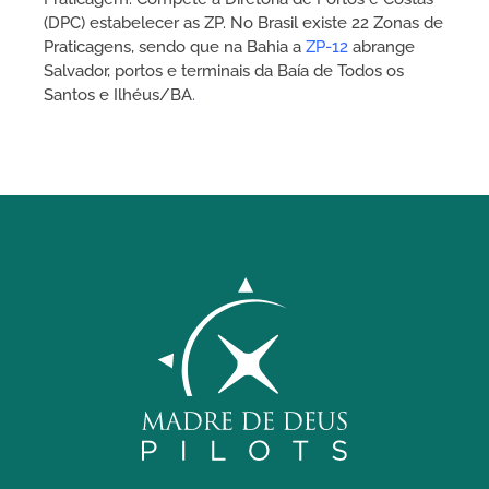
(DPC) estabelecer as ZP. No Brasil existe 22 Zonas de
Praticagens, sendo que na Bahia a
ZP-12
abrange
Salvador, portos e terminais da Baía de Todos os
Santos e Ilhéus/BA
.