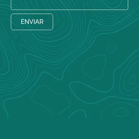
ENVIAR