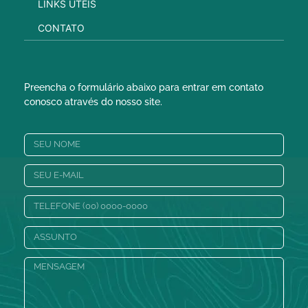
LINKS ÚTEIS
CONTATO
Preencha o formulário abaixo para entrar em contato
conosco através do nosso site.