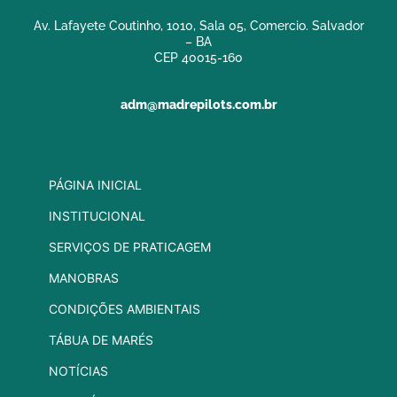
Av. Lafayete Coutinho, 1010, Sala 05, Comercio. Salvador
– BA
CEP 40015-160
adm@madrepilots.com.br
PÁGINA INICIAL
INSTITUCIONAL
SERVIÇOS DE PRATICAGEM
MANOBRAS
CONDIÇÕES AMBIENTAIS
TÁBUA DE MARÉS
NOTÍCIAS