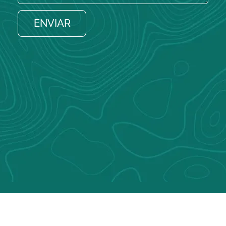
ENVIAR