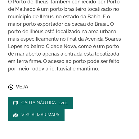
O Porto de Ilhéus, também conhecido por Porto
de Malhado é um porto brasileiro localizado no
município de Ilhéus, no estado da Bahia. É o
maior porto exportador de cacau do Brasil. O
porto de Ilhéus está localizado na área urbana,
mais especificamente no final da Avenida Soares
Lopes no bairro Cidade Nova, como é um porto
de mar aberto apenas a entrada esta localizada
em terra firme. O acesso ao porto pode ser feito
por meio rodoviário, fluvial e marítimo.
VEJA
CARTA NÁUTICA -1201
VISUALIZAR MAPA