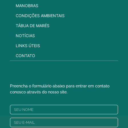
MANOBRAS
CONDIÇÕES AMBIENTAIS
TÁBUA DE MARÉS
NOTÍCIAS
LINKS ÚTEIS
CONTATO
Preencha o formulário abaixo para entrar em contato
conosco através do nosso site.