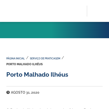
/
/
PÁGINA INICIAL
SERVIÇO DE PRATICAGEM
PORTO MALHADO ILHÉUS
Porto Malhado Ilhéus
AGOSTO 31, 2020