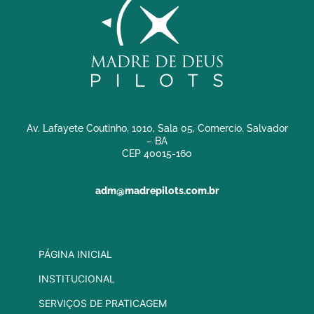
Av. Lafayete Coutinho, 1010, Sala 05, Comercio. Salvador
– BA
CEP 40015-160
adm@madrepilots.com.br
PÁGINA INICIAL
INSTITUCIONAL
SERVIÇOS DE PRATICAGEM