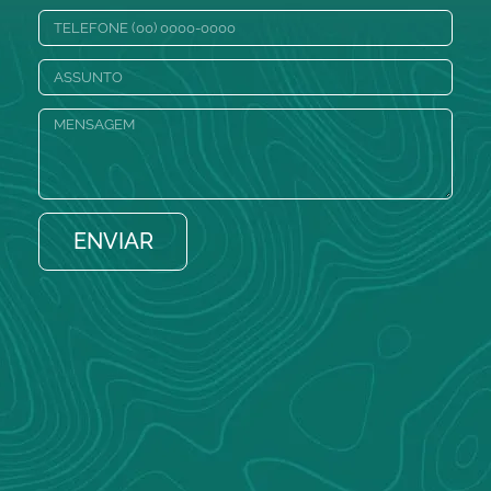
ENVIAR