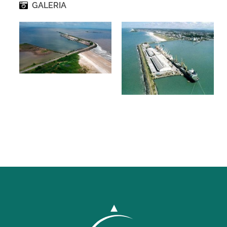
GALERIA