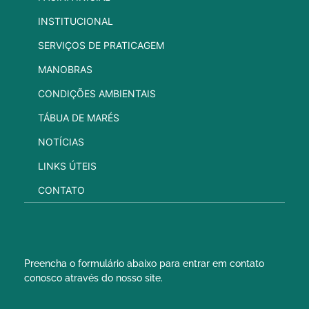
INSTITUCIONAL
SERVIÇOS DE PRATICAGEM
MANOBRAS
CONDIÇÕES AMBIENTAIS
TÁBUA DE MARÉS
NOTÍCIAS
LINKS ÚTEIS
CONTATO
Preencha o formulário abaixo para entrar em contato
conosco através do nosso site.