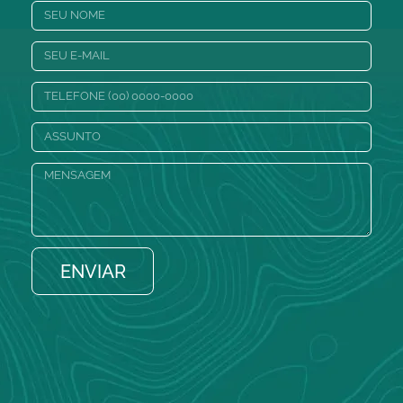
ENVIAR