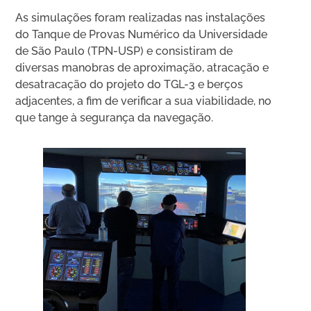
As simulações foram realizadas nas instalações
do Tanque de Provas Numérico da Universidade
de São Paulo (TPN-USP) e consistiram de
diversas manobras de aproximação, atracação e
desatracação do projeto do TGL-3 e berços
adjacentes, a fim de verificar a sua viabilidade, no
que tange à segurança da navegação.