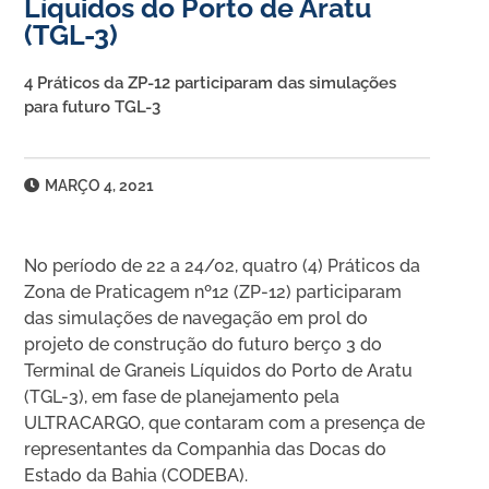
Líquidos do Porto de Aratu
(TGL-3)
4 Práticos da ZP-12 participaram das simulações
para futuro TGL-3
MARÇO 4, 2021
No período de 22 a 24/02, quatro (4) Práticos da
Zona de Praticagem nº12 (ZP-12) participaram
das simulações de navegação em prol do
projeto de construção do futuro berço 3 do
Terminal de Graneis Líquidos do Porto de Aratu
(TGL-3), em fase de planejamento pela
ULTRACARGO, que contaram com a presença de
representantes da Companhia das Docas do
Estado da Bahia (CODEBA).