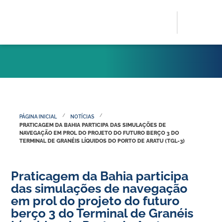
/
/
PÁGINA INICIAL
NOTÍCIAS
PRATICAGEM DA BAHIA PARTICIPA DAS SIMULAÇÕES DE
NAVEGAÇÃO EM PROL DO PROJETO DO FUTURO BERÇO 3 DO
TERMINAL DE GRANÉIS LÍQUIDOS DO PORTO DE ARATU (TGL-3)
Praticagem da Bahia participa
das simulações de navegação
em prol do projeto do futuro
berço 3 do Terminal de Granéis